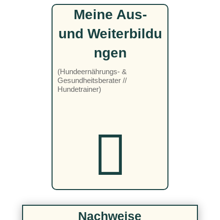
Meine Aus-
und Weiterbildu
ngen
(Hundeernährungs- &
Gesundheitsberater //
Hundetrainer)

Nachweise