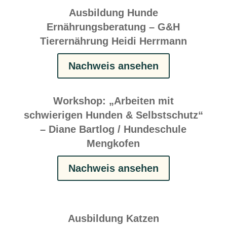
Ausbildung Hunde
Ernährungsberatung – G&H
Tierernährung Heidi Herrmann
Nachweis ansehen
Workshop: „Arbeiten mit
schwierigen Hunden & Selbstschutz“
– Diane Bartlog / Hundeschule
Mengkofen
Nachweis ansehen
Ausbildung Katzen