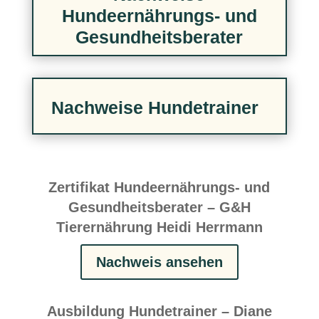
Hundeernährungs- und
Gesundheitsberater
Nachweise Hundetrainer
Zertifikat Hundeernährungs- und
Gesundheitsberater – G&H
Tierernährung Heidi Herrmann
Nachweis ansehen
Ausbildung Hundetrainer – Diane