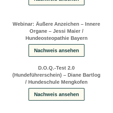
Webinar: Äußere Anzeichen – Innere
Organe – Jessi Maier /
Hundeosteopathie Bayern
Nachweis ansehen
D.O.Q.-Test 2.0
(Hundeführerschein) – Diane Bartlog
/ Hundeschule Mengkofen
Nachweis ansehen