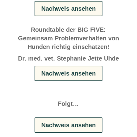
Nachweis ansehen
Roundtable der BIG FIVE:
Gemeinsam Problemverhalten von
Hunden richtig einschätzen!
Dr. med. vet. Stephanie Jette Uhde
Nachweis ansehen
Folgt…
Nachweis ansehen