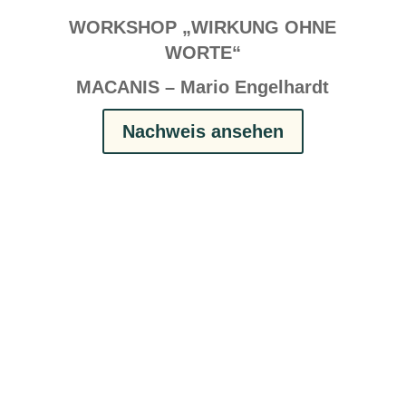
WORKSHOP „WIRKUNG OHNE
WORTE“
MACANIS – Mario Engelhardt
Nachweis ansehen