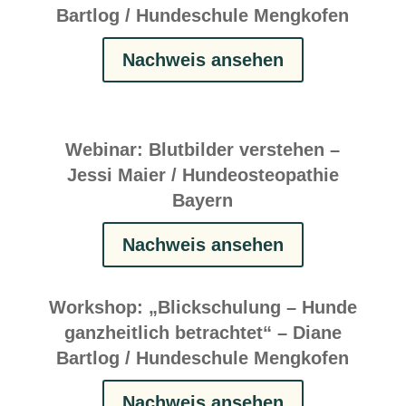
Bartlog / Hundeschule Mengkofen
Nachweis ansehen
Webinar: Blutbilder verstehen –
Jessi Maier / Hundeosteopathie
Bayern
Nachweis ansehen
Workshop: „Blickschulung – Hunde
ganzheitlich betrachtet“ – Diane
Bartlog / Hundeschule Mengkofen
Nachweis ansehen