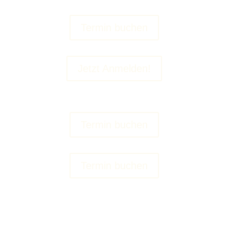
Termin buchen
Jetzt Anmelden!
Termin buchen
Termin buchen