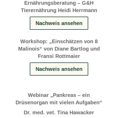
Ernährungsberatung – G&H
Tierernährung Heidi Herrmann
Nachweis ansehen
Workshop: „Einschätzen von 8
Malinois“ von Diane Bartlog und
Fransi Rottmaier
Nachweis ansehen
Webinar „Pankreas – ein
Drüsenorgan mit vielen Aufgaben“
Dr. med. vet. Tina Hawacker