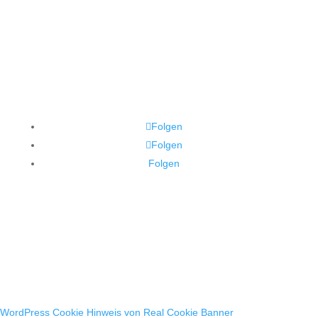
Folgen
Folgen
Folgen
WordPress Cookie Hinweis von Real Cookie Banner