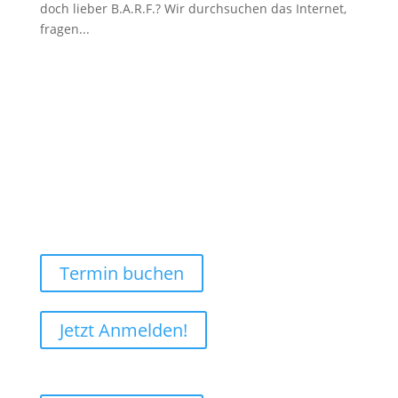
doch lieber B.A.R.F.? Wir durchsuchen das Internet,
fragen...
Termin buchen
Jetzt Anmelden!