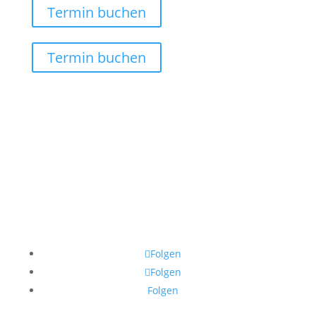
Termin buchen
Termin buchen
Folgen
Folgen
Folgen