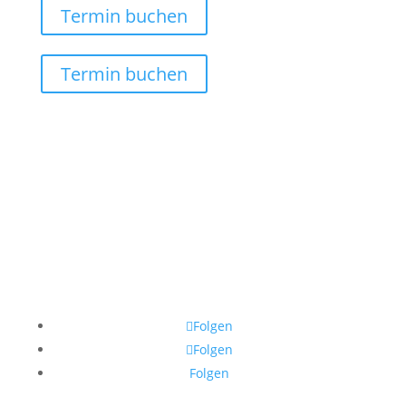
Termin buchen
Termin buchen
Folgen
Folgen
Folgen