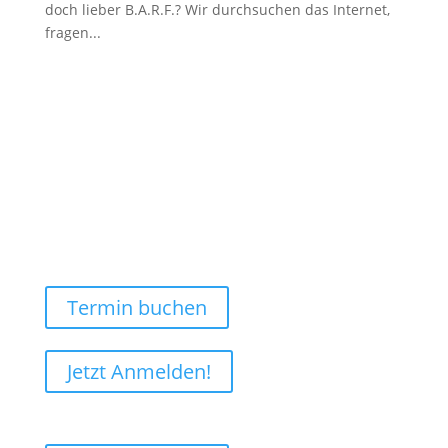
doch lieber B.A.R.F.? Wir durchsuchen das Internet,
fragen...
Termin buchen
Jetzt Anmelden!